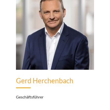
Gerd Herchenbach
Geschäftsführer