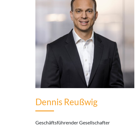
Dennis Reußwig
Geschäftsführender Gesellschafter